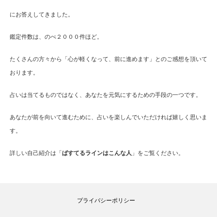
にお答えしてきました。
鑑定件数は、のべ２０００件ほど。
たくさんの方々から「心が軽くなって、前に進めます」とのご感想を頂いて
おります。
占いは当てるものではなく、あなたを元気にするための手段の一つです。
あなたが前を向いて進むために、占いを楽しんでいただければ嬉しく思いま
す。
詳しい自己紹介は「
ぱすてるラインはこんな人
」をご覧ください。
プライバシーポリシー