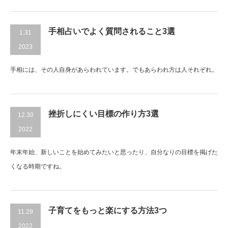
手相占いでよく質問されること3選
1.31
2023
手相には、その人自身があらわれています。でもあらわれ方は人それぞれ。
挫折しにくい目標の作り方3選
12.30
2022
年末年始、新しいことを始めてみたいと思ったり、自分なりの目標を掲げた
くなる時期ですね。
子育てをもっと楽にする方法3つ
11.29
2022