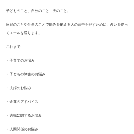
子どものこと、自分のこと、夫のこと。
家庭のことや仕事のことで悩みを抱える人の背中を押すために、占いを使っ
てエールを送ります。
これまで
・子育てのお悩み
・子どもの障害のお悩み
・夫婦のお悩み
・金運のアドバイス
・適職に関するお悩み
・人間関係のお悩み