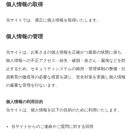
個人情報の取得
当サイトでは、適正に個人情報を取得いたします。
個人情報の管理
当サイトは、お客さまの個人情報を正確かつ最新の状態に保ち、
個人情報への不正アクセス・紛失・破損・改ざん・漏洩などを防
止するため、セキュリティシステムの維持・管理体制の整備・社
員教育の徹底等の必要な措置を講じ、安全対策を実施し個人情報
の厳重な管理を行ないます。
個人情報の利用目的
当サイトは、個人情報を以下の目的のために利用いたします。
当サイトからのご連絡やご質問に対する回答