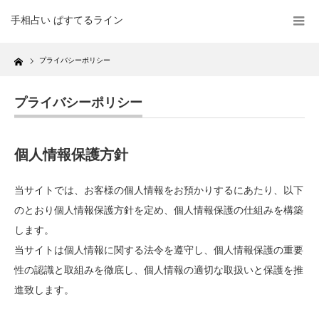
手相占い ぱすてるライン
Home
プライバシーポリシー
プライバシーポリシー
個人情報保護方針
当サイトでは、お客様の個人情報をお預かりするにあたり、以下
のとおり個人情報保護方針を定め、個人情報保護の仕組みを構築
します。
当サイトは個人情報に関する法令を遵守し、個人情報保護の重要
性の認識と取組みを徹底し、個人情報の適切な取扱いと保護を推
進致します。