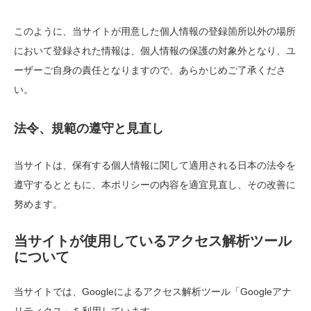
このように、当サイトが用意した個人情報の登録箇所以外の場所
において登録された情報は、個人情報の保護の対象外となり、ユ
ーザーご自身の責任となりますので、あらかじめご了承くださ
い。
法令、規範の遵守と見直し
当サイトは、保有する個人情報に関して適用される日本の法令を
遵守するとともに、本ポリシーの内容を適宜見直し、その改善に
努めます。
当サイトが使用しているアクセス解析ツール
について
当サイトでは、Googleによるアクセス解析ツール「Googleアナ