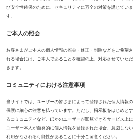
び安全性確保のために、セキュリティに万全の対策を講じていま
す。
ご本人の照会
お客さまがご本人の個人情報の照会・修正・削除などをご希望さ
れる場合には、ご本人であることを確認の上、対応させていただ
きます。
コミュニティにおける注意事項
当サイトでは、ユーザーの皆さまによって登録された個人情報の
保護に細心の注意を払っています。ただし、掲示板をはじめとす
るコミュニティなど、ほかのユーザーが閲覧できるサービス上に
ユーザー本人が自発的に個人情報を登録された場合、意図しない
利用がなされる可能性があることに十分ご留意ください。