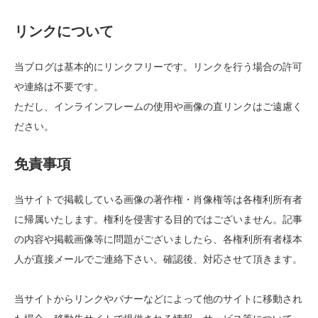
リンクについて
当ブログは基本的にリンクフリーです。リンクを行う場合の許可
や連絡は不要です。
ただし、インラインフレームの使用や画像の直リンクはご遠慮く
ださい。
免責事項
当サイトで掲載している画像の著作権・肖像権等は各権利所有者
に帰属いたします。権利を侵害する目的ではございません。記事
の内容や掲載画像等に問題がございましたら、各権利所有者様本
人が直接メールでご連絡下さい。確認後、対応させて頂きます。
当サイトからリンクやバナーなどによって他のサイトに移動され