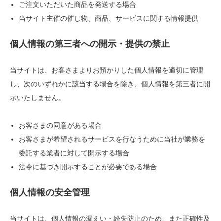
ご注文いただいた商品を発送する場合
当サイト主催の催し物、商品、サービスに関する情報提供
個人情報の第三者への開示・提供の禁止
当サイトは、お客さまよりお預かりした個人情報を適切に管理
し、次のいずれかに該当する場合を除き、個人情報を第三者に開
示いたしません。
お客さまの同意がある場合
お客さまが希望されるサービスを行なうために当社が業務を
委託する業者に対して開示する場合
法令に基づき開示することが必要である場合
個人情報の安全管理
当サイトは、個人情報の漏えい・紛失防止のため、また正確性及