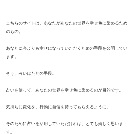
こちらのサイトは、あなたがあなたの世界を幸せ色に染めるため
のもの。
あなたに今よりも幸せになっていただくための手段を公開してい
ます。
そう、占いはただの手段。
占いを使って、あなたの世界を幸せ色に染めるのが目的です。
気持ちに変化を、行動に自信を持ってもらえるように。
そのために占いを活用していただければ、とても嬉しく思いま
す。