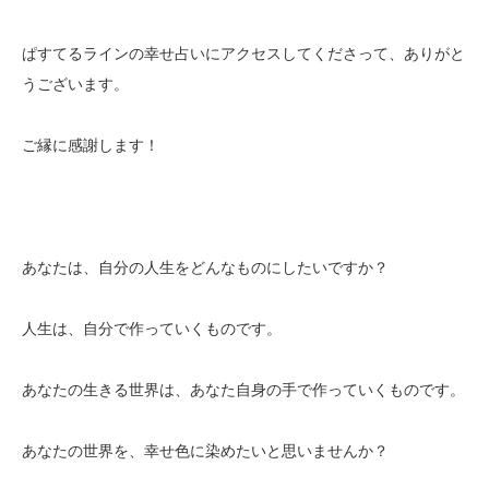
ぱすてるラインの幸せ占いにアクセスしてくださって、ありがと
うございます。
ご縁に感謝します！
あなたは、自分の人生をどんなものにしたいですか？
人生は、自分で作っていくものです。
あなたの生きる世界は、あなた自身の手で作っていくものです。
あなたの世界を、幸せ色に染めたいと思いませんか？