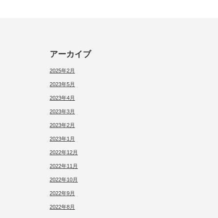
アーカイブ
2025年2月
2023年5月
2023年4月
2023年3月
2023年2月
2023年1月
2022年12月
2022年11月
2022年10月
2022年9月
2022年8月