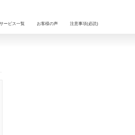
サービス一覧
お客様の声
注意事項(必読)