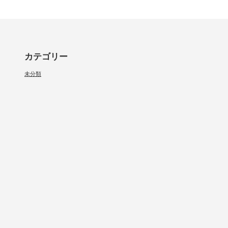
カテゴリー
未分類